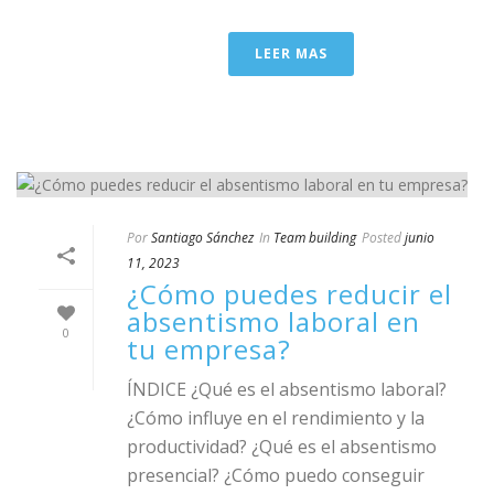
LEER MAS
Por
Santiago Sánchez
In
Team building
Posted
junio
11, 2023
¿Cómo puedes reducir el
absentismo laboral en
0
tu empresa?
ÍNDICE ¿Qué es el absentismo laboral?
¿Cómo influye en el rendimiento y la
productividad? ¿Qué es el absentismo
presencial? ¿Cómo puedo conseguir