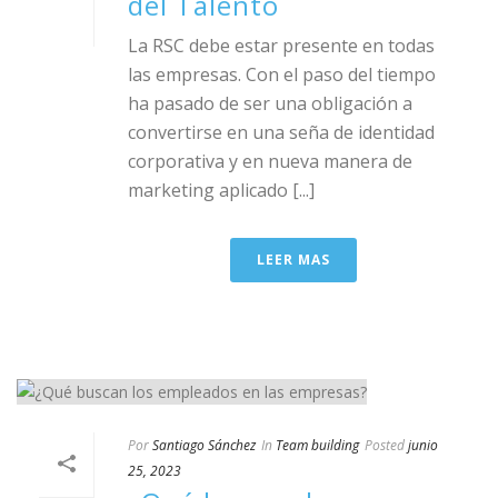
del Talento
La RSC debe estar presente en todas
las empresas. Con el paso del tiempo
ha pasado de ser una obligación a
convertirse en una seña de identidad
corporativa y en nueva manera de
marketing aplicado [...]
LEER MAS
Por
Santiago Sánchez
In
Team building
Posted
junio
25, 2023