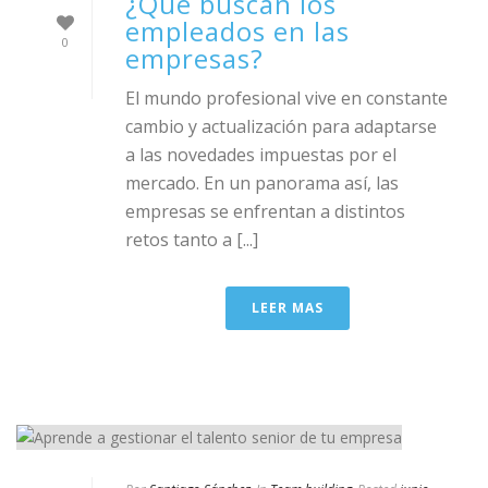
¿Qué buscan los
empleados en las
0
empresas?
El mundo profesional vive en constante
cambio y actualización para adaptarse
a las novedades impuestas por el
mercado. En un panorama así, las
empresas se enfrentan a distintos
retos tanto a [...]
LEER MAS