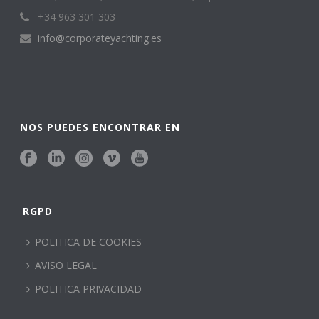
+34 963 301 303
info@corporateyachting.es
NOS PUEDES ENCONTRAR EN
RGPD
POLITICA DE COOKIES
AVISO LEGAL
POLITICA PRIVACIDAD