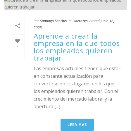
Por
Santiago Sánchez
In
Liderazgo
Posted
junio 18,
2023
Aprende a crear la
empresa en la que todos
2
los empleados quieren
trabajar
Las empresas actuales tienen que estar
en constante actualización para
convertirse en los lugares en los que
los empleados quieren trabajar. Con el
crecimiento del mercado laboral y la
apertura [...]
LEER MAS