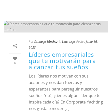
Por
Santiago Sánchez
In
Liderazgo
Posted
junio 16,
2023
Líderes empresariales
que te motivarán para
0
alcanzar tus sueños
Los líderes nos motivan con sus
acciones y nos dan fuerzas y
esperanzas para perseguir nuestros
sueños. Y tú, ¿tienes algún líder que te
inspire cada día? En Corporate Yachting
nos gusta conocer [...]