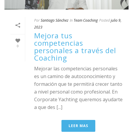
Por
Santiago Sánchez
In
Team Coaching
Posted
julio 9,
2023
Mejora tus
competencias
0
personales a través del
Coaching
Mejorar las competencias personales
es un camino de autoconocimiento y
formación que te permitirá crecer tanto
a nivel personal como profesional. En
Corporate Yachting queremos ayudarte
a que des [...]
LEER MAS