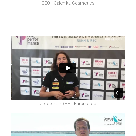
CEO - Galenika Cosmetics
Directora RRHH - Euromaster