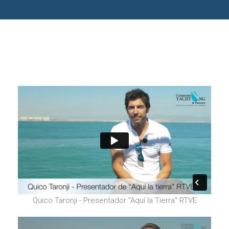
Quico Taronji - Presentador "Aquí la Tierra" RTVE