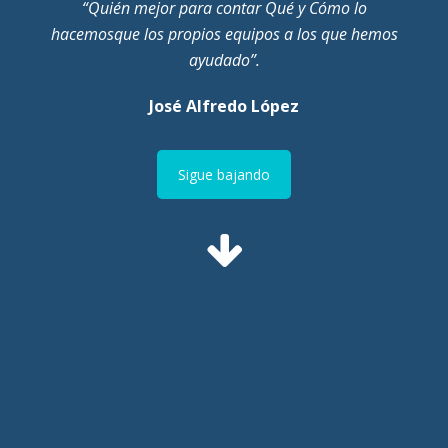
“Quién mejor para contar Qué y Cómo lo
hacemos
que los propios equipos a los que hemos
ayudado”.
José Alfredo López
Sigue bajando