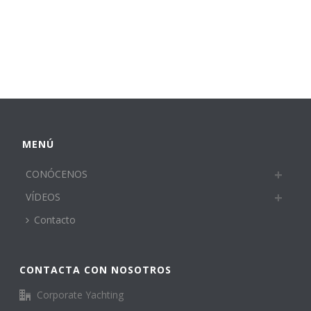
MENÚ
CONÓCENOS
VÍDEOS
Contacto
CONTACTA CON NOSOTROS
Corporate Yachting