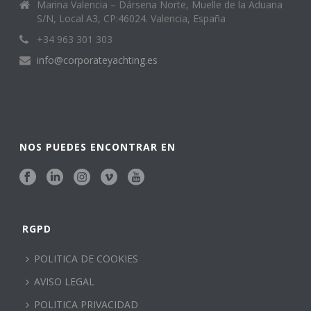
Marina Valencia – Dársena Norte, Muelle de la Aduana
S/N, Local A3, CP:46024. Valencia, España
+34 963 301 303
info@corporateyachting.es
NOS PUEDES ENCONTRAR EN
RGPD
POLITICA DE COOKIES
AVISO LEGAL
POLITICA PRIVACIDAD