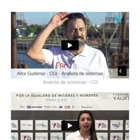
Analista de sistemas - CGI