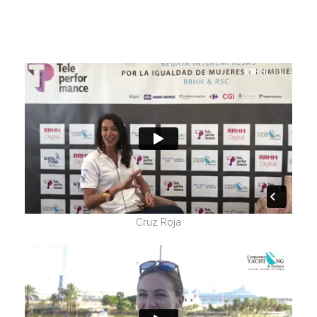
Cruz Roja