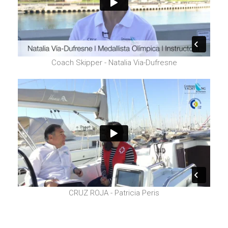
Coach Skipper - Natalia Via-Dufresne
CRUZ ROJA - Patricia Peris