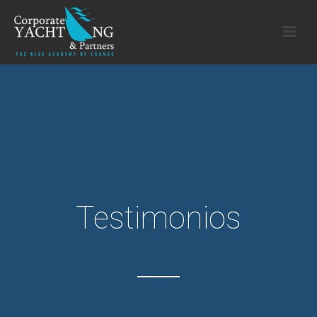
Testimonios