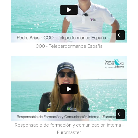
COO - Teleperdormance España
Responsable de formación y comunicación interna -
Euromaster