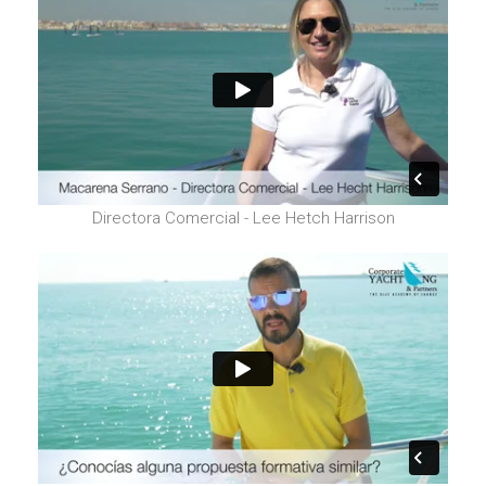
Directora Comercial - Lee Hetch Harrison