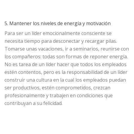
5. Mantener los niveles de energía y motivación
Para ser un líder emocionalmente consciente se
necesita tiempo para desconectar y recargar pilas.
Tomarse unas vacaciones, ir a seminarios, reunirse con
los compañeros: todas son formas de reponer energía.
No es tarea de un líder hacer que todos los empleados
estén contentos, pero es la responsabilidad de un líder
construir una cultura en la cual los empleados puedan
ser productivos, estén comprometidos, crezcan
profesionalmente y trabajen en condiciones que
contribuyan a su felicidad.