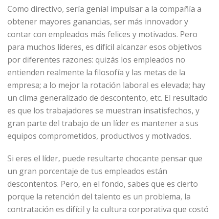
Como directivo, sería genial impulsar a la compañía a
obtener mayores ganancias, ser más innovador y
contar con empleados más felices y motivados. Pero
para muchos líderes, es difícil alcanzar esos objetivos
por diferentes razones: quizás los empleados no
entienden realmente la filosofía y las metas de la
empresa; a lo mejor la rotación laboral es elevada; hay
un clima generalizado de descontento, etc. El resultado
es que los trabajadores se muestran insatisfechos, y
gran parte del trabajo de un líder es mantener a sus
equipos comprometidos, productivos y motivados.
Si eres el líder, puede resultarte chocante pensar que
un gran porcentaje de tus empleados están
descontentos. Pero, en el fondo, sabes que es cierto
porque la retención del talento es un problema, la
contratación es difícil y la cultura corporativa que costó