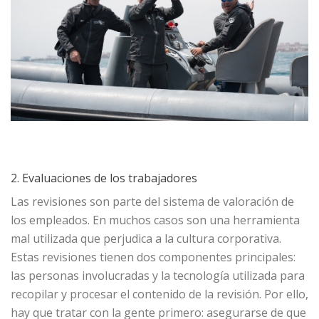
2. Evaluaciones de los trabajadores
Las revisiones son parte del sistema de valoración de
los empleados. En muchos casos son una herramienta
mal utilizada que perjudica a la cultura corporativa.
Estas revisiones tienen dos componentes principales:
las personas involucradas y la tecnología utilizada para
recopilar y procesar el contenido de la revisión. Por ello,
hay que tratar con la gente primero: asegurarse de que