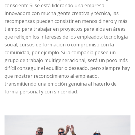
consciente.Si se está liderando una empresa
innovadora con mucha gente creativa y técnica, las
recompensas pueden consistir en menos dinero y más
tiempo para trabajar en proyectos paralelos en áreas
que reflejen los intereses de los empleados: tecnología
social, cursos de formación o compromiso con la
comunidad, por ejemplo. Si la compañía posee un
grupo de trabajo multigeneracional, será un poco más
difícil conseguir el equilibrio deseado, pero siempre hay
que mostrar reconocimiento al empleado,
transmitiendo una emoción genuina al hacerlo de
forma personal y con sinceridad.