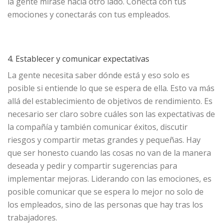
la gente mirase hacia otro lado. Conecta con tus
emociones y conectarás con tus empleados.
4. Establecer y comunicar expectativas
La gente necesita saber dónde está y eso solo es
posible si entiende lo que se espera de ella. Esto va más
allá del establecimiento de objetivos de rendimiento. Es
necesario ser claro sobre cuáles son las expectativas de
la compañía y también comunicar éxitos, discutir
riesgos y compartir metas grandes y pequeñas. Hay
que ser honesto cuando las cosas no van de la manera
deseada y pedir y compartir sugerencias para
implementar mejoras. Liderando con las emociones, es
posible comunicar que se espera lo mejor no solo de
los empleados, sino de las personas que hay tras los
trabajadores.