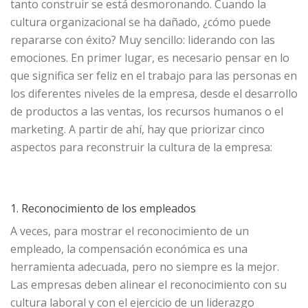
tanto construir se está desmoronando. Cuando la
cultura organizacional se ha dañado, ¿cómo puede
repararse con éxito? Muy sencillo: liderando con las
emociones. En primer lugar, es necesario pensar en lo
que significa ser feliz en el trabajo para las personas en
los diferentes niveles de la empresa, desde el desarrollo
de productos a las ventas, los recursos humanos o el
marketing. A partir de ahí, hay que priorizar cinco
aspectos para reconstruir la cultura de la empresa:
1. Reconocimiento de los empleados
A veces, para mostrar el reconocimiento de un
empleado, la compensación económica es una
herramienta adecuada, pero no siempre es la mejor.
Las empresas deben alinear el reconocimiento con su
cultura laboral y con el ejercicio de un liderazgo