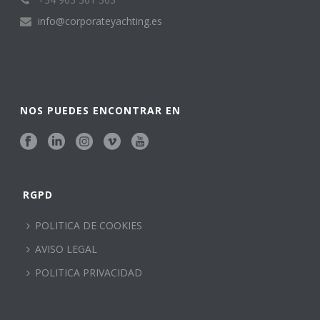
info@corporateyachting.es
NOS PUEDES ENCONTRAR EN
RGPD
POLITICA DE COOKIES
AVISO LEGAL
POLITICA PRIVACIDAD