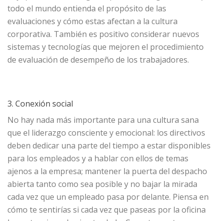
todo el mundo entienda el propósito de las
evaluaciones y cómo estas afectan a la cultura
corporativa. También es positivo considerar nuevos
sistemas y tecnologías que mejoren el procedimiento
de evaluación de desempeño de los trabajadores.
3. Conexión social
No hay nada más importante para una cultura sana
que el liderazgo consciente y emocional: los directivos
deben dedicar una parte del tiempo a estar disponibles
para los empleados y a hablar con ellos de temas
ajenos a la empresa; mantener la puerta del despacho
abierta tanto como sea posible y no bajar la mirada
cada vez que un empleado pasa por delante. Piensa en
cómo te sentirías si cada vez que paseas por la oficina