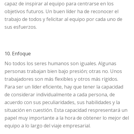
capaz de inspirar al equipo para centrarse en los
objetivos futuros. Un buen líder ha de reconocer el
trabajo de todos y felicitar al equipo por cada uno de
sus esfuerzos.
10. Enfoque
No todos los seres humanos son iguales. Algunas
personas trabajan bien bajo presión; otras no. Unos
trabajadores son más flexibles y otros más rígidos.
Para ser un líder eficiente, hay que tener la capacidad
de considerar individualmente a cada persona, de
acuerdo con sus peculiaridades, sus habilidades y la
situación en cuestión. Esta capacidad respresentará un
papel muy importante a la hora de obtener lo mejor del
equipo a lo largo del viaje empresarial.