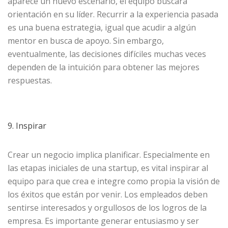
aparece un nuevo escenario, el equipo buscará
orientación en su líder. Recurrir a la experiencia pasada
es una buena estrategia, igual que acudir a algún
mentor en busca de apoyo. Sin embargo,
eventualmente, las decisiones difíciles muchas veces
dependen de la intuición para obtener las mejores
respuestas.
9. Inspirar
Crear un negocio implica planificar. Especialmente en
las etapas iniciales de una startup, es vital inspirar al
equipo para que crea e integre como propia la visión de
los éxitos que están por venir. Los empleados deben
sentirse interesados y orgullosos de los logros de la
empresa. Es importante generar entusiasmo y ser