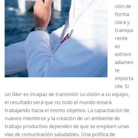
ción de
forma
clara y
transpa
rente
es
extrem
adamen
te
importa
nte. Si
un líder es incapaz de transmitir su visión a su equipo,
el resultado será que no todo el mundo estará
trabajando hacia el mismo objetivo. La capacitación de
nuevos miembros y la creación de un ambiente de
trabajo productivo dependen de que se empleen unas
vías de comunicación saludables. Una política de