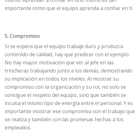
mismo. Aprender a confiar en uno mismo es tan
importante como que el equipo aprenda a confiar en ti.
5. Compromiso
Si se espera que el equipo trabaje duro y produzca
contenido de calidad, hay que predicar con el ejemplo.
No hay mayor motivación que ver al jefe en las
trincheras trabajando junto a los demás, demostrando
su implicación en todos los niveles. Al mostrar su
compromiso con la organización y su rol, no solo se
consigue el respeto del equipo, sino que también se
inculca el mismo tipo de energía entre el personal. Y es
importante mostrar ese compromiso con el trabajo que
se realiza y también con las promesas hechas a los
empleados.