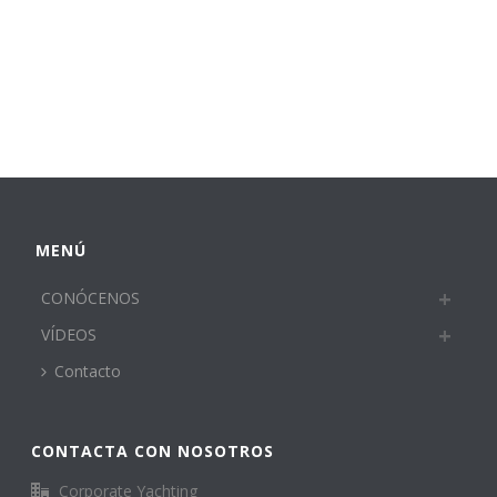
MENÚ
CONÓCENOS
VÍDEOS
Contacto
CONTACTA CON NOSOTROS
Corporate Yachting