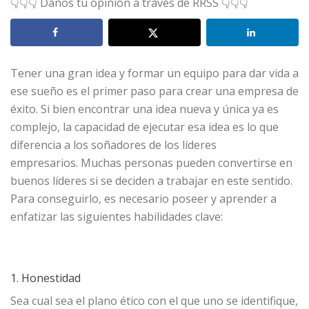
👇👇👇 Danos tu opinión a través de RRSS 👇👇👇
Tener una gran idea y formar un equipo para dar vida a
ese sueño es el primer paso para crear una empresa de
éxito. Si bien encontrar una idea nueva y única ya es
complejo, la capacidad de ejecutar esa idea es lo que
diferencia a los soñadores de los líderes
empresarios. Muchas personas pueden convertirse en
buenos líderes si se deciden a trabajar en este sentido.
Para conseguirlo, es necesario poseer y aprender a
enfatizar las siguientes habilidades clave:
1. Honestidad
Sea cual sea el plano ético con el que uno se identifique,